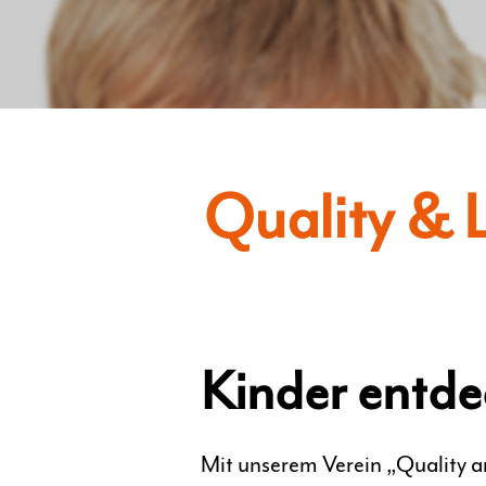
Quality & L
Kinder entde
Mit unserem Verein „Quality a