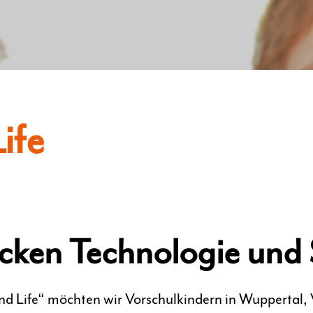
ife
cken Technologie und
nd Life“ möchten wir Vorschulkindern in Wuppertal,