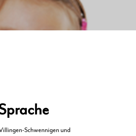
 Sprache
 Villingen-Schwennigen und